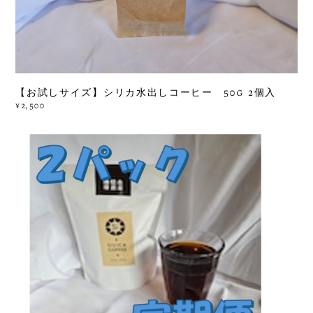
【お試しサイズ】シリカ水出しコーヒー 50g 2個入
¥2,500