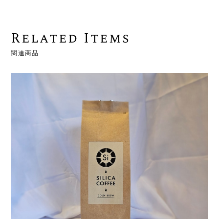
Related Items
関連商品